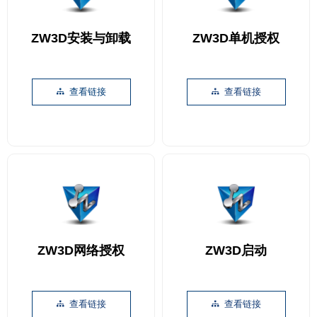
ZW3D安装与卸载
ZW3D单机授权
查看链接
查看链接
뀒
뀒
ZW3D网络授权
ZW3D启动
查看链接
查看链接
뀒
뀒