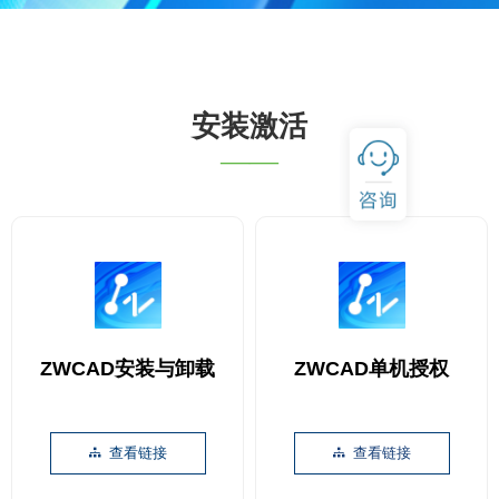
安装激活
——
ZWCAD安装与卸载
ZWCAD单机授权
查看链接
查看链接
뀒
뀒