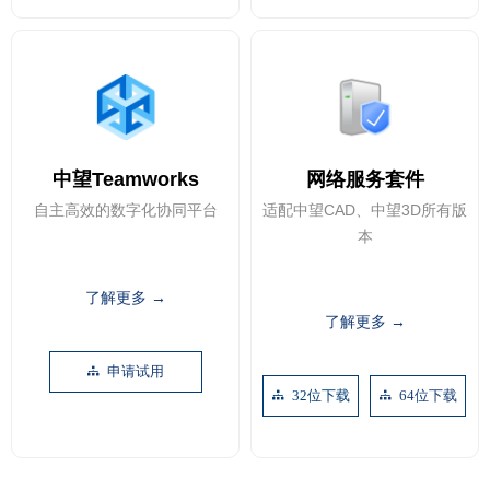
中望Teamworks
网络服务套件
自主高效的数字化协同平台
适配中望CAD、中望3D所有版
本
了解更多 →
了解更多 →
申请试用
뀒
32位下载
64位下载
뀒
뀒