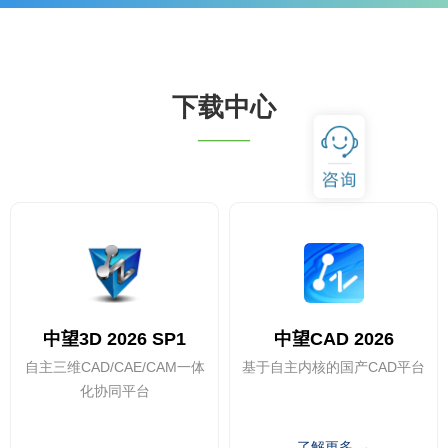
下载中心
——
中望3D 2026 SP1
中望CAD 2026
自主三维CAD/CAE/CAM一体
基于自主内核的国产CAD平台
化协同平台
了解更多 →