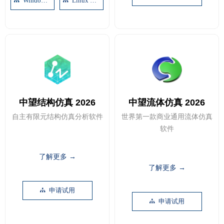
Windows 下载
Linux 下载
뀒
뀒
中望结构仿真 2026
中望流体仿真 2026
自主有限元结构仿真分析软件
世界第一款商业通用流体仿真
软件
了解更多 →
了解更多 →
申请试用
뀒
申请试用
뀒