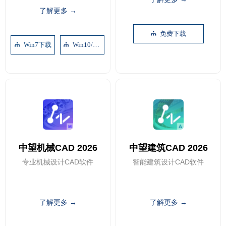
了解更多 →
免费下载
뀒
Win7下载
Win10/11下载
뀒
뀒
中望机械CAD 2026
中望建筑CAD 2026
专业机械设计CAD软件
智能建筑设计CAD软件
了解更多 →
了解更多 →