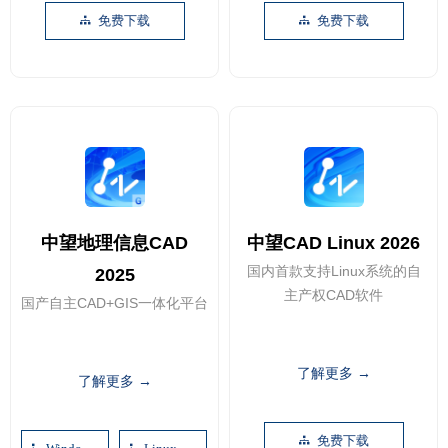
免费下载
免费下载
뀒
뀒
中望地理信息CAD
中望CAD Linux 2026
国内首款支持Linux系统的自
2025
主产权CAD软件
国产自主CAD+GIS一体化平台
了解更多 →
了解更多 →
免费下载
뀒